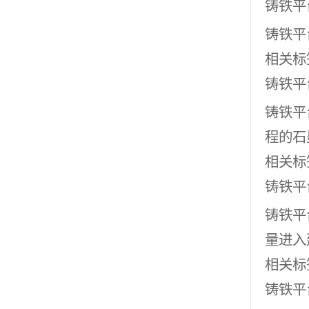
铸铁平
铸铁平
相关标
铸铁平
铸铁平
程的石
相关标
铸铁平
铸铁平
量进入
相关标
铸铁平