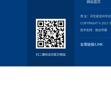
网站首页
地 址：河北省沧州市泊
COPYRIGHT © 20
技术支持：驰业传媒
友情链接/LINK
扫二维码访问官方网站