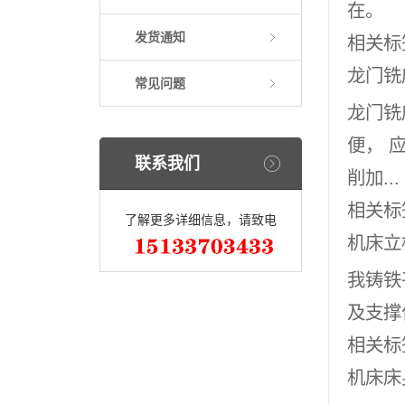
在。
发货通知
相关标
龙门铣
常见问题
龙门铣
便， 
联系我们
削加...
相关标
了解更多详细信息，请致电
机床立
我铸铁
及支撑
相关标
机床床