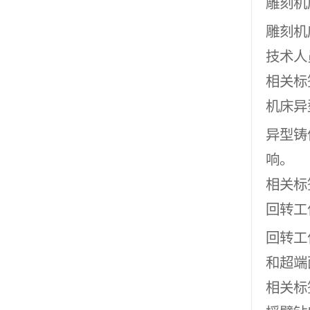
雕刻机
雕刻机
技术人
相关标
机床异
异型铸
响。
相关标
回转工
回转工
和超端
相关标