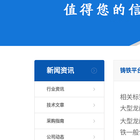
新闻资讯
铸铁平
行业资讯
相关标
技术文章
大型龙
大型龙
采购指南
铁一般
公司动态