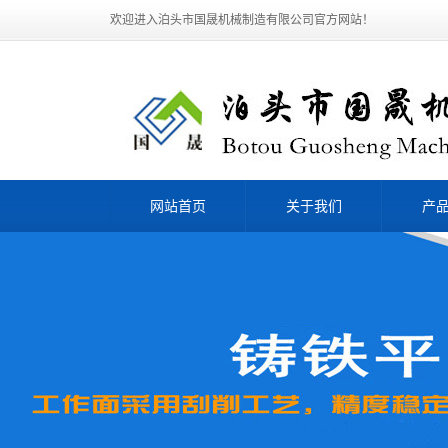
欢迎进入泊头市国晟机械制造有限公司官方网站！
网站首页
关于我们
产