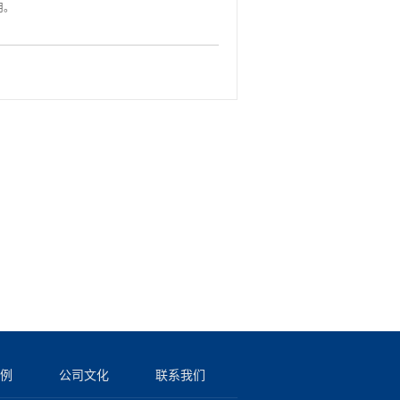
用。
例
公司文化
联系我们