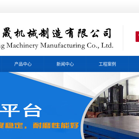
产品中心
新闻中心
工程案例