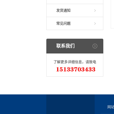
发货通知
常见问题
联系我们
了解更多详细信息，请致电
网