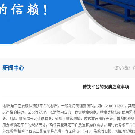
新闻中心
您的位置：
铸铁平台的采购注意事项
材质与工艺要确认
铸铁平台
的材质，一般采用高强度铸铁，如HT200-HT300，
过严格的铸造、回火等处理，以消除内应力，保证精度稳定。精度等级根据使用需求
级、3级。精度越高，价位越贵，如用于精密测量，应选较高精度等级；普遍检验则
用要求确定平台的规格尺寸，确保其能满足工件放置和操作需求。同时要考虑平台
外观质量 检查平台表面是否平整光滑，有无砂眼、气孔、裂纹等缺陷。侧面和边缘