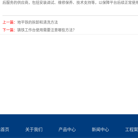
后服务的供应商，包括安装调试、维修保养、技术支持等，以保障平台后续正常使
上一篇：
地平铁的拆卸和清洗方法
下一篇：
铸铁工作台使用需要注意哪些方法？
站首页
关于我们
产品中心
新闻中心
工程案