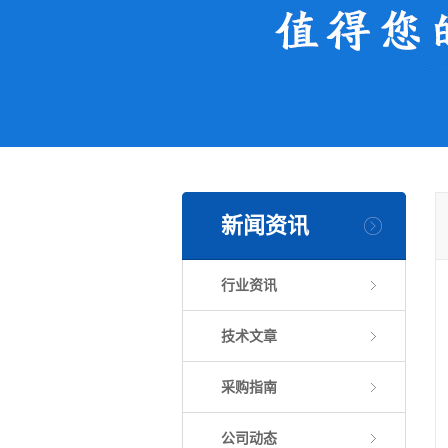
新闻资讯
行业资讯
技术文章
采购指南
公司动态