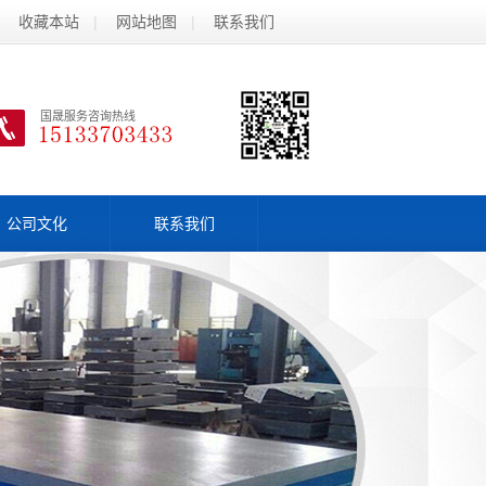
收藏本站
|
网站地图
|
联系我们
国晟服务咨询热线
公司文化
联系我们