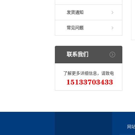
发货通知
常见问题
联系我们
了解更多详细信息，请致电
网