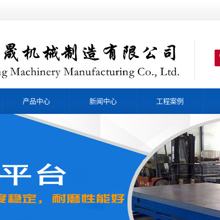
产品中心
新闻中心
工程案例