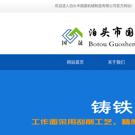
欢迎进入泊头市国晟机械制造有限公司官方网站！
网站首页
关于我们