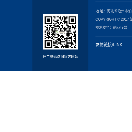
地 址：河北省沧州市泊
COPYRIGHT © 20
技术支持：驰业传媒
友情链接/LINK
扫二维码访问官方网站