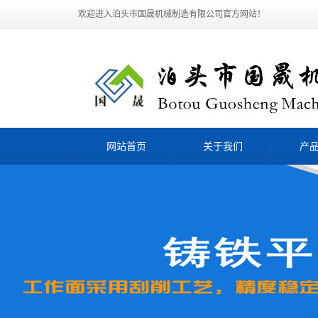
欢迎进入泊头市国晟机械制造有限公司官方网站！
网站首页
关于我们
产